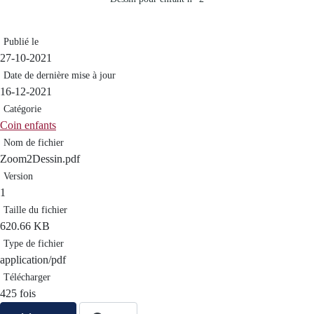
Publié le
27-10-2021
Date de dernière mise à jour
16-12-2021
Catégorie
Coin enfants
Nom de fichier
Zoom2Dessin.pdf
Version
1
Taille du fichier
620.66 KB
Type de fichier
application/pdf
Télécharger
425 fois