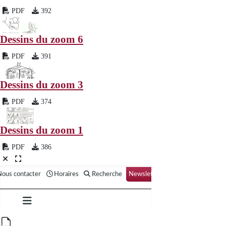
PDF
392
Dessins du zoom 6
PDF
391
Dessins du zoom 3
PDF
374
Dessins du zoom 1
PDF
386