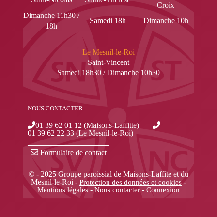
Croix
Dimanche 11h30 /
Samedi 18h
Dimanche 10h
18h
Le Mesnil-le-Roi
Saint-Vincent
Samedi 18h30 / Dimanche 10h30
NOUS CONTACTER :
01 39 62 01 12 (Maisons-Laffitte)
01 39 62 22 33 (Le Mesnil-le-Roi)
Formulaire de contact
© - 2025 Groupe paroissial de Maisons-Laffite et du
Mesnil-le-Roi -
-
Protection des données et cookies
-
-
Mentions légales
Nous contacter
Connexion