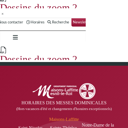
×
HORAIRES DES MESSES DOMINICALES
(Hors vacances d'été et changements d'horaires exceptionnels)
Maisons-Laffitte
Notre-Dame de la
Saint-Nicolas
Sainte-Thérèse