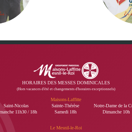
HORAIRES DES MESSES DOMINICALES
(Hors vacances d'été et changements d'horaires exceptionnels)
Maisons-Laffitte
Saint-Nicolas
Sainte-Thérèse
Notre-Dame de la C
manche 11h30 / 18h
Samedi 18h
Dimanche 10h
Le Mesnil-le-Roi