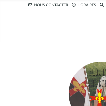
NOUS CONTACTER
HORAIRES