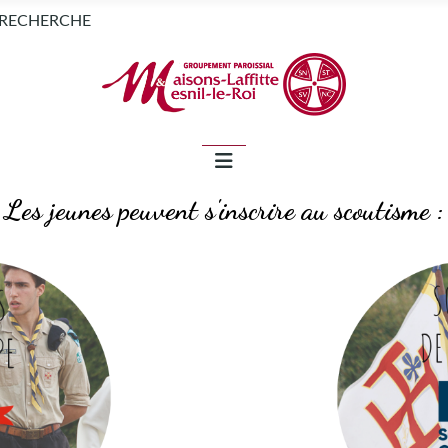
NEWSLETTER
RECHERCHE
Les jeunes peuvent s'inscrire au scoutisme :