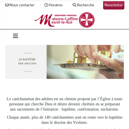
Nous contacter
Horaires
Recherche
Newsletter
Le catéchuménat des adultes est un chemin proposé par l’Église à toute
personne qui cherche Dieu et désire devenir chrétien en se préparant
aux sacrements de l’Initiation : baptême, confirmation, eucharistie.
Chaque année, plus de 140 catéchumènes sont en route vers le baptême
dans le diocèse des Yvelines.