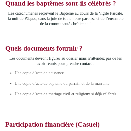
Quand les baptêmes sont-ils célébrés ?
Les catéchumènes reçoivent le Baptême au cours de la Vigile Pascale,
la nuit de Pâques, dans la joie de toute notre paroisse et de l’ensemble
de la communauté chrétienne !
Quels documents fournir ?
Les documents devront figurer au dossier mais n’attendez pas de les
avoir réunis pour prendre contact :
Une copie d’acte de naissance
Une copie d’acte de baptême du parrain et de la marraine.
Une copie d’acte de mariage civil et religieux si déjà célébrés.
Participation financière (Casuel)