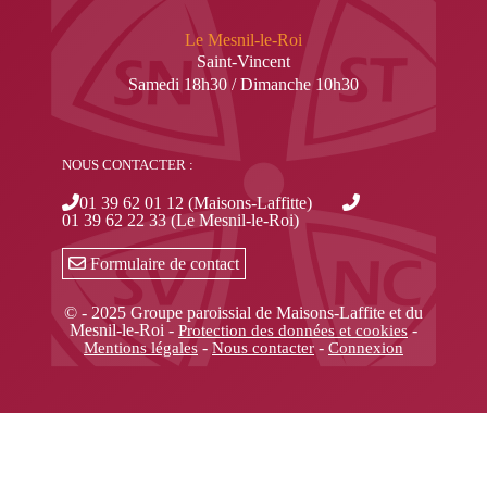
Le Mesnil-le-Roi
Saint-Vincent
Samedi 18h30 / Dimanche 10h30
NOUS CONTACTER :
01 39 62 01 12 (Maisons-Laffitte)
01 39 62 22 33 (Le Mesnil-le-Roi)
Formulaire de contact
© - 2025 Groupe paroissial de Maisons-Laffite et du
Mesnil-le-Roi -
-
Protection des données et cookies
-
-
Mentions légales
Nous contacter
Connexion