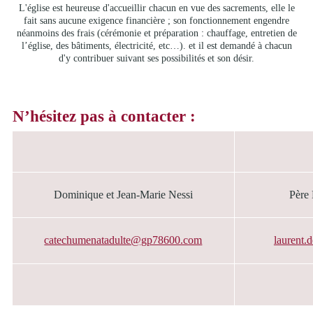
L'église est heureuse d'accueillir chacun en vue des sacrements, elle le
fait sans aucune exigence financière ; son fonctionnement engendre
néanmoins des frais (cérémonie et préparation : chauffage, entretien de
l’église, des bâtiments, électricité, etc…). et il est demandé à chacun
d'y contribuer suivant ses possibilités et son désir.
N’hésitez pas à contacter :
Dominique et Jean-Marie Nessi
Père 
catechumenatadulte@gp78600.com
laurent.