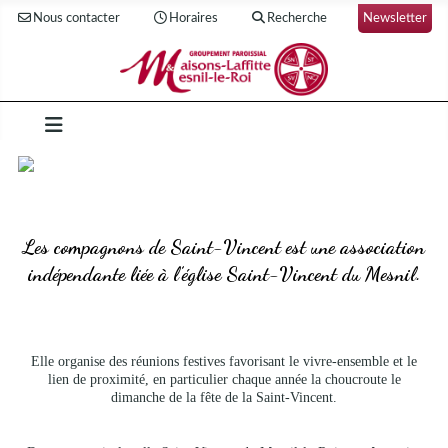
Nous contacter
Horaires
Recherche
Newsletter
Les compagnons de Saint-Vincent est une association
indépendante liée à l’église Saint-Vincent du Mesnil.
Elle organise des réunions festives favorisant le vivre-ensemble et le
lien de proximité, en particulier chaque année la choucroute le
dimanche de la fête de la Saint-Vincent.