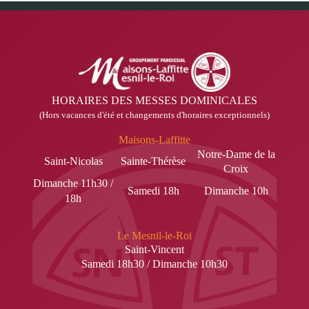
HORAIRES DES MESSES DOMINICALES
(Hors vacances d'été et changements d'horaires exceptionnels)
Maisons-Laffitte
Notre-Dame de la
Saint-Nicolas
Sainte-Thérèse
Croix
Dimanche 11h30 /
Samedi 18h
Dimanche 10h
18h
Le Mesnil-le-Roi
Saint-Vincent
Samedi 18h30 / Dimanche 10h30