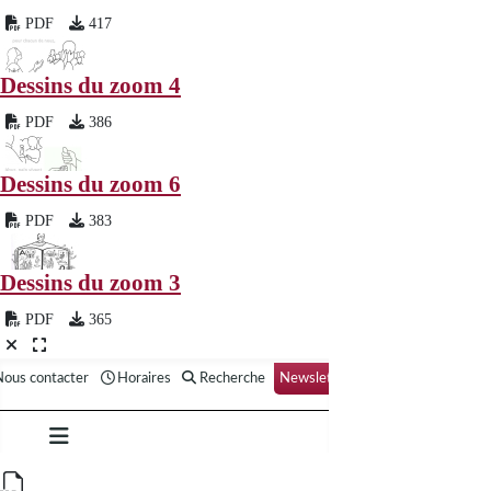
PDF
417
Dessins du zoom 4
PDF
386
Dessins du zoom 6
PDF
383
Dessins du zoom 3
PDF
365