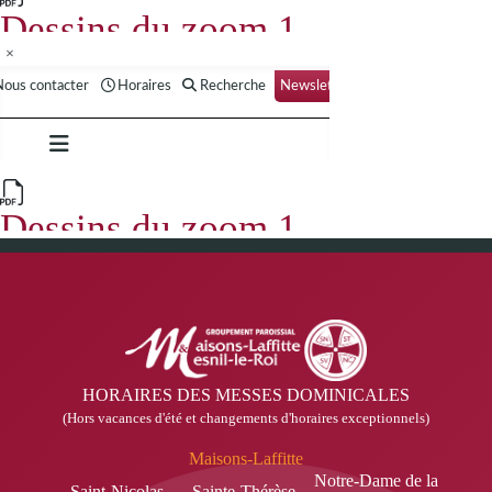
×
HORAIRES DES MESSES DOMINICALES
(Hors vacances d'été et changements d'horaires exceptionnels)
Maisons-Laffitte
Notre-Dame de la
Saint-Nicolas
Sainte-Thérèse