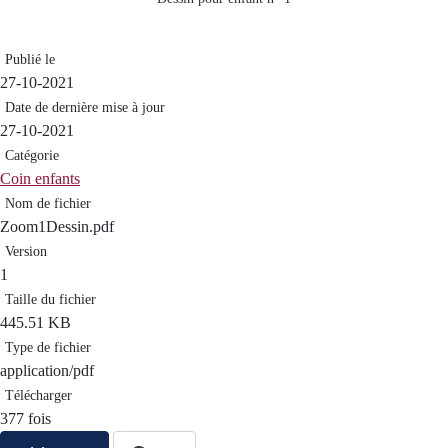
Publié le
27-10-2021
Date de dernière mise à jour
27-10-2021
Catégorie
Coin enfants
Nom de fichier
Zoom1Dessin.pdf
Version
1
Taille du fichier
445.51 KB
Type de fichier
application/pdf
Télécharger
377 fois