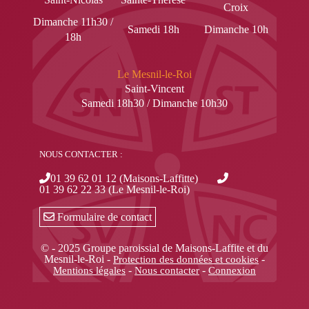
Croix
Dimanche 11h30 /
Samedi 18h
Dimanche 10h
18h
Le Mesnil-le-Roi
Saint-Vincent
Samedi 18h30 / Dimanche 10h30
NOUS CONTACTER :
01 39 62 01 12 (Maisons-Laffitte)
01 39 62 22 33 (Le Mesnil-le-Roi)
Formulaire de contact
© - 2025 Groupe paroissial de Maisons-Laffite et du
Mesnil-le-Roi -
-
Protection des données et cookies
-
-
Mentions légales
Nous contacter
Connexion