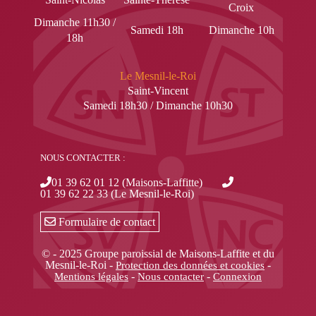
Croix
Dimanche 11h30 /
Samedi 18h
Dimanche 10h
18h
Le Mesnil-le-Roi
Saint-Vincent
Samedi 18h30 / Dimanche 10h30
NOUS CONTACTER :
01 39 62 01 12 (Maisons-Laffitte)
01 39 62 22 33 (Le Mesnil-le-Roi)
Formulaire de contact
© - 2025 Groupe paroissial de Maisons-Laffite et du
Mesnil-le-Roi -
-
Protection des données et cookies
-
-
Mentions légales
Nous contacter
Connexion