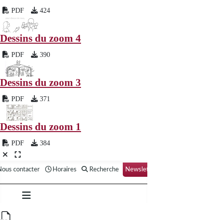
PDF
424
Dessins du zoom 4
PDF
390
Dessins du zoom 3
PDF
371
Dessins du zoom 1
PDF
384