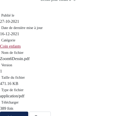
Publié le
27-10-2021
Date de dernière mise à jour
16-12-2021
Catégorie
Coin enfants
Nom de fichier
Zoom6Dessin.pdf
Version
1
Taille du fichier
471.16 KB
Type de fichier
application/pdf
Télécharger
389 fois