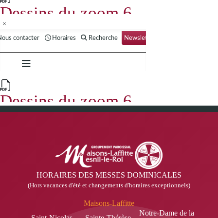
×
HORAIRES DES MESSES DOMINICALES
(Hors vacances d'été et changements d'horaires exceptionnels)
Maisons-Laffitte
Notre-Dame de la
Saint-Nicolas
Sainte-Thérèse