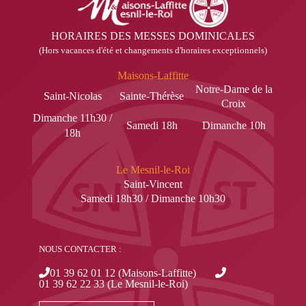
HORAIRES DES MESSES DOMINICALES
(Hors vacances d'été et changements d'horaires exceptionnels)
Maisons-Laffitte
Notre-Dame de la
Saint-Nicolas
Sainte-Thérèse
Croix
Dimanche 11h30 /
Samedi 18h
Dimanche 10h
18h
Le Mesnil-le-Roi
Saint-Vincent
Samedi 18h30 / Dimanche 10h30
NOUS CONTACTER :
01 39 62 01 12 (Maisons-Laffitte)
01 39 62 22 33 (Le Mesnil-le-Roi)