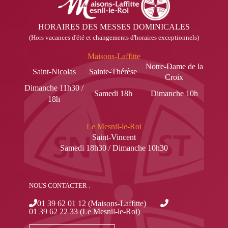
HORAIRES DES MESSES DOMINICALES
(Hors vacances d'été et changements d'horaires exceptionnels)
Maisons-Laffitte
Notre-Dame de la
Saint-Nicolas
Sainte-Thérèse
Croix
Dimanche 11h30 /
Samedi 18h
Dimanche 10h
18h
Le Mesnil-le-Roi
Saint-Vincent
Samedi 18h30 / Dimanche 10h30
NOUS CONTACTER :
01 39 62 01 12 (Maisons-Laffitte)
01 39 62 22 33 (Le Mesnil-le-Roi)